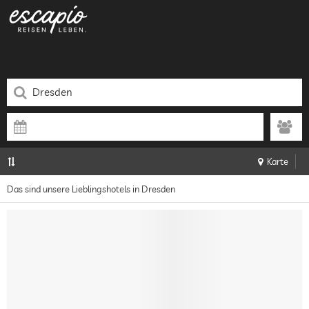
Karte
Das sind unsere Lieblingshotels in Dresden