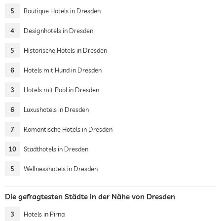
5
Boutique Hotels in Dresden
4
Designhotels in Dresden
5
Historische Hotels in Dresden
6
Hotels mit Hund in Dresden
3
Hotels mit Pool in Dresden
6
Luxushotels in Dresden
7
Romantische Hotels in Dresden
10
Stadthotels in Dresden
5
Wellnesshotels in Dresden
Die gefragtesten Städte in der Nähe von Dresden
3
Hotels in Pirna