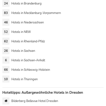
24
Hotels in Brandenburg
83
Hotels in Mecklenburg-Vorpommern
46
Hotels in Niedersachsen
52
Hotels in NRW
62
Hotels in Rheinland-Pfalz
26
Hotels in Sachsen
6
Hotels in Sachsen-Anhalt
66
Hotels in Schleswig-Holstein
10
Hotels in Thüringen
Hoteltipps: Außergewöhnliche Hotels in Dresden
Bilderberg Bellevue Hotel Dresden