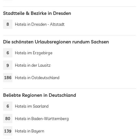
Stadtteile & Bezirke in Dresden
8
Hotels in Dresden - Altstadt
Die schönsten Urlaubsregionen rundum Sachsen
6
Hotels im Erzgebirge
9
Hotels in der Lausitz
186
Hotels in Ostdeutschland
Beliebte Regionen in Deutschland
6
Hotels im Saarland
80
Hotels in Baden-Württemberg
139
Hotels in Bayern