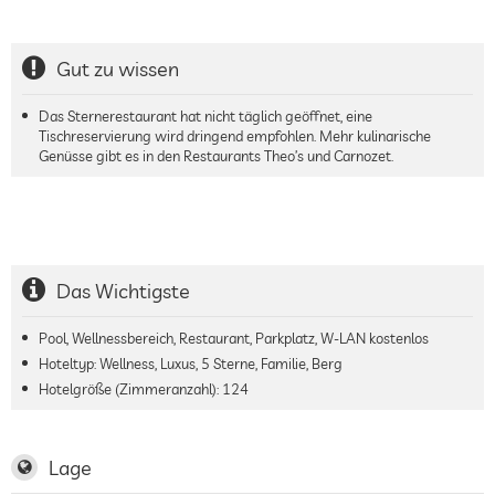
Gut zu wissen
Das Sternerestaurant hat nicht täglich geöffnet, eine
Tischreservierung wird dringend empfohlen. Mehr kulinarische
Genüsse gibt es in den Restaurants Theo’s und Carnozet.
Das Wichtigste
Pool, Wellnessbereich, Restaurant, Parkplatz, W-LAN kostenlos
Hoteltyp: Wellness, Luxus, 5 Sterne, Familie, Berg
Hotelgröße (Zimmeranzahl):
124
Lage