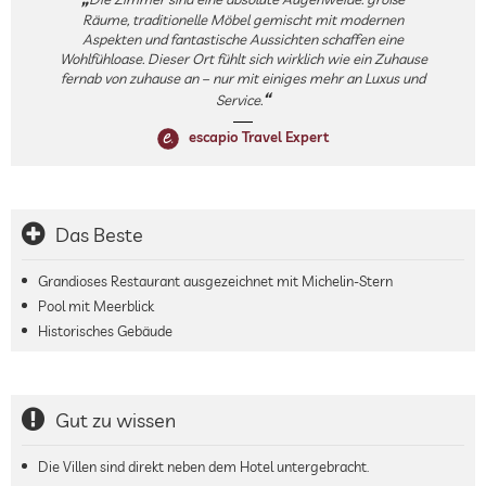
Räume, traditionelle Möbel gemischt mit modernen
Aspekten und fantastische Aussichten schaffen eine
Wohlfühloase. Dieser Ort fühlt sich wirklich wie ein Zuhause
fernab von zuhause an – nur mit einiges mehr an Luxus und
Service.
escapio Travel Expert
Das Beste
Grandioses Restaurant ausgezeichnet mit Michelin-Stern
Pool mit Meerblick
Historisches Gebäude
Gut zu wissen
Die Villen sind direkt neben dem Hotel untergebracht.