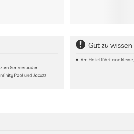
Gut zu wissen
Am Hotel führt eine kleine
n zum Sonnenbaden
finity Pool und Jacuzzi