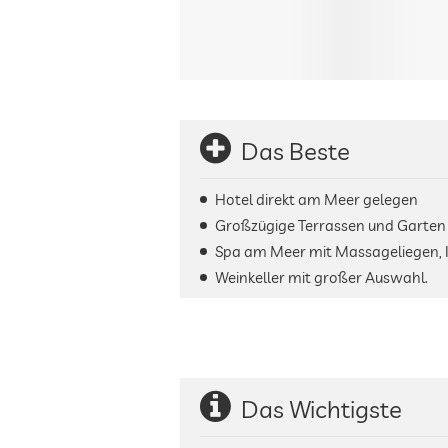
Das Beste
Hotel direkt am Meer gelegen
Großzügige Terrassen und Garte
Spa am Meer mit Massageliegen, In
Weinkeller mit großer Auswahl.
Das Wichtigste