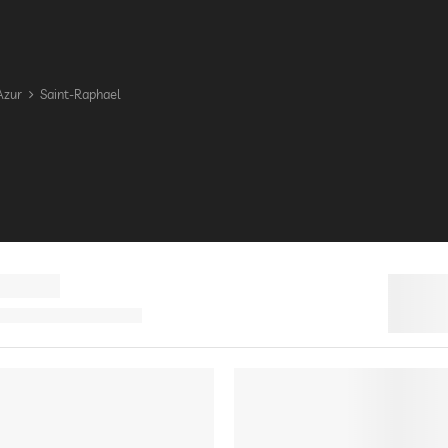
Azur
Saint-Raphael