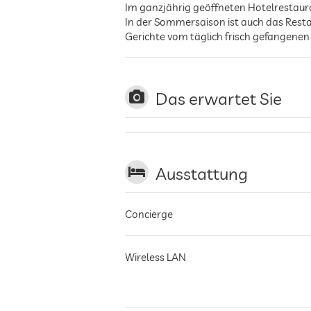
Im ganzjährig geöffneten Hotelrestau
In der Sommersaison ist auch das Restau
Gerichte vom täglich frisch gefangenen
Das erwartet Sie
Ausstattung
Concierge
Wireless LAN