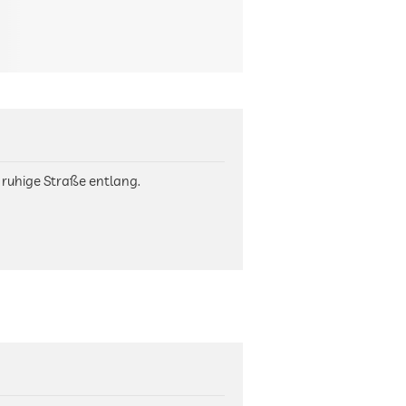
, ruhige Straße entlang.