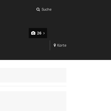
Suche
26
Karte