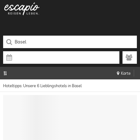
Karte
Hoteltipps: Unsere 6 Lieblingshotels in Basel