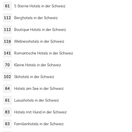
61
5 Sterne Hotels in der Schweiz
112
Berghotels in der Schweiz
112
Boutique Hotels in der Schweiz
119
Wellnesshotels in der Schweiz
141
Romantische Hotels in der Schweiz
70
Kleine Hotels in der Schweiz
102
Skihotels in der Schweiz
64
Hotels am See in der Schweiz
61
Luxushotels in der Schweiz
83
Hotels mit Hund in der Schweiz
63
Familienhotels in der Schweiz