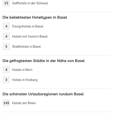
15
Golfhotels in der Schweiz
Die beliebtesten Hoteltypen in Basel
4
Designhotels in Basel
4
Hotels mit Hund in Basel
5
Stadthotels in Basel
Die gefragtesten Städte in der Nähe von Basel
4
Hotels in Bern
3
Hotels in Freiburg
Die schönsten Urlaubsregionen rundum Basel
145
Hotels am Rhein