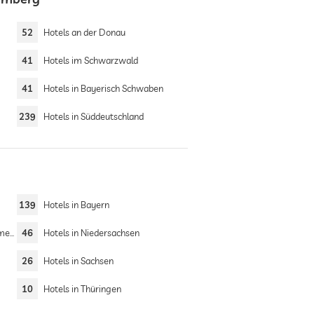
52
Hotels an der Donau
41
Hotels im Schwarzwald
41
Hotels in Bayerisch Schwaben
239
Hotels in Süddeutschland
139
Hotels in Bayern
ern
46
Hotels in Niedersachsen
26
Hotels in Sachsen
10
Hotels in Thüringen