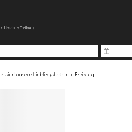
Hotels in Freiburg
s sind unsere Lieblingshotels in Freiburg