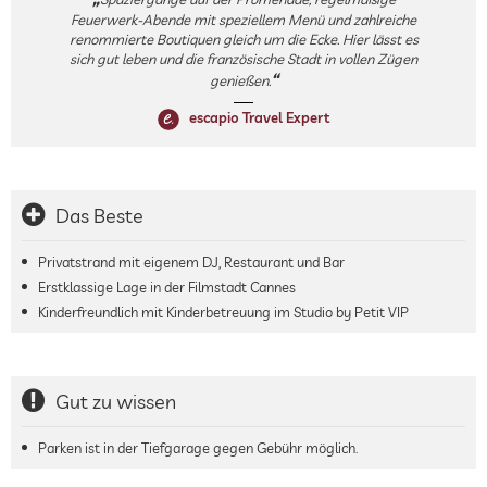
Feuerwerk-Abende mit speziellem Menü und zahlreiche
renommierte Boutiquen gleich um die Ecke. Hier lässt es
sich gut leben und die französische Stadt in vollen Zügen
genießen.
escapio Travel Expert
Das Beste
Privatstrand mit eigenem DJ, Restaurant und Bar
Erstklassige Lage in der Filmstadt Cannes
Kinderfreundlich mit Kinderbetreuung im Studio by Petit VIP
Gut zu wissen
Parken ist in der Tiefgarage gegen Gebühr möglich.