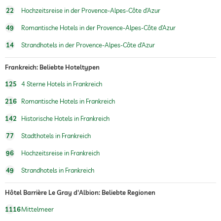
22
Hochzeitsreise in der Provence-Alpes-Côte d’Azur
49
Romantische Hotels in der Provence-Alpes-Côte d’Azur
14
Strandhotels in der Provence-Alpes-Côte d’Azur
Frankreich: Beliebte Hoteltypen
125
4 Sterne Hotels in Frankreich
216
Romantische Hotels in Frankreich
142
Historische Hotels in Frankreich
77
Stadthotels in Frankreich
96
Hochzeitsreise in Frankreich
49
Strandhotels in Frankreich
Hôtel Barrière Le Gray d'Albion: Beliebte Regionen
1116
Mittelmeer