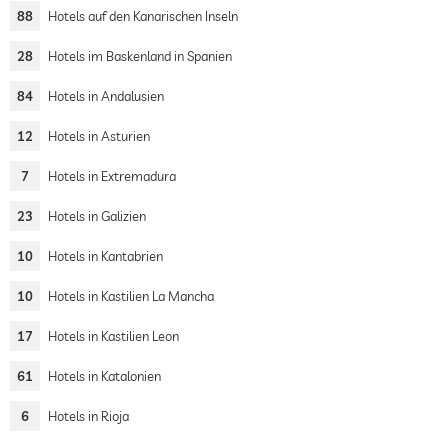
88
Hotels auf den Kanarischen Inseln
28
Hotels im Baskenland in Spanien
84
Hotels in Andalusien
12
Hotels in Asturien
7
Hotels in Extremadura
23
Hotels in Galizien
10
Hotels in Kantabrien
10
Hotels in Kastilien La Mancha
17
Hotels in Kastilien Leon
61
Hotels in Katalonien
6
Hotels in Rioja