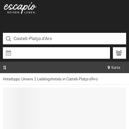
Karte
Hoteltipps: Unsere 2 Lieblingshotels in Castell-Platja d’Aro