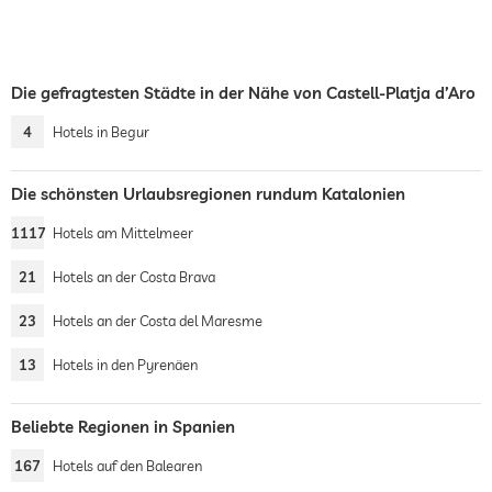
Die gefragtesten Städte in der Nähe von Castell-Platja d’Aro
4
Hotels in Begur
Die schönsten Urlaubsregionen rundum Katalonien
1117
Hotels am Mittelmeer
21
Hotels an der Costa Brava
23
Hotels an der Costa del Maresme
13
Hotels in den Pyrenäen
Beliebte Regionen in Spanien
167
Hotels auf den Balearen