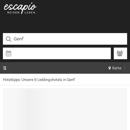
Karte
Hoteltipps: Unsere 9 Lieblingshotels in Genf