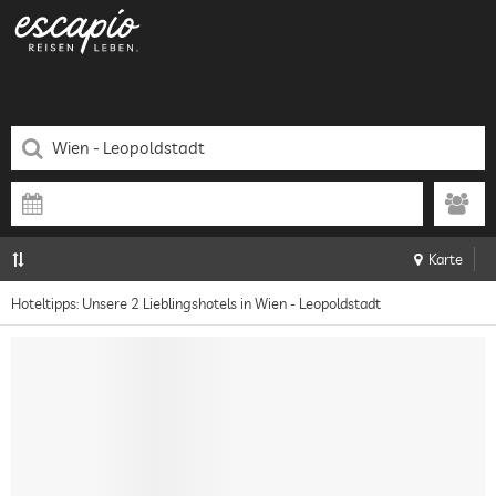
Karte
Hoteltipps: Unsere 2 Lieblingshotels in Wien - Leopoldstadt