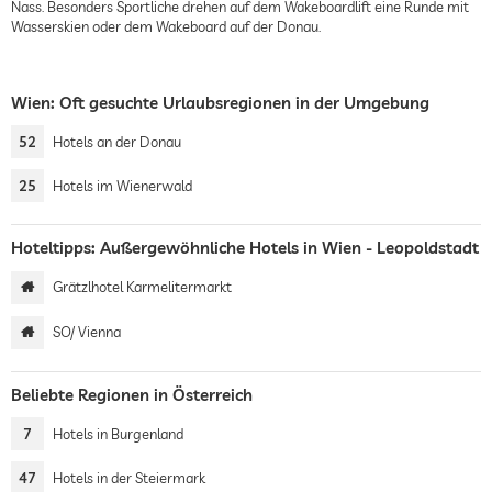
Nass. Besonders Sportliche drehen auf dem Wakeboardlift eine Runde mit
Wasserskien oder dem Wakeboard auf der Donau.
Wien: Oft gesuchte Urlaubsregionen in der Umgebung
52
Hotels an der Donau
25
Hotels im Wienerwald
Hoteltipps: Außergewöhnliche Hotels in Wien - Leopoldstadt
Grätzlhotel Karmelitermarkt
SO/ Vienna
Beliebte Regionen in Österreich
7
Hotels in Burgenland
47
Hotels in der Steiermark