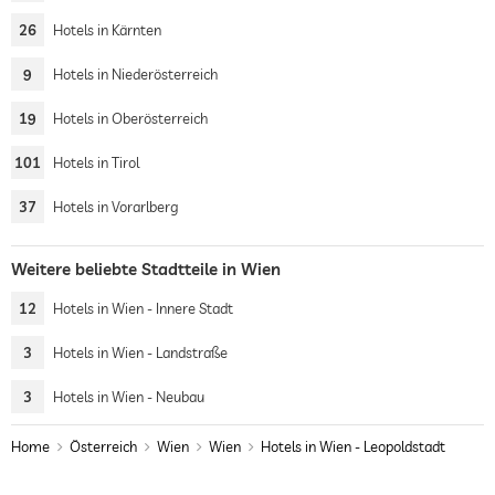
26
Hotels in Kärnten
9
Hotels in Niederösterreich
19
Hotels in Oberösterreich
101
Hotels in Tirol
37
Hotels in Vorarlberg
Weitere beliebte Stadtteile in Wien
12
Hotels in Wien - Innere Stadt
3
Hotels in Wien - Landstraße
3
Hotels in Wien - Neubau
Home
Österreich
Wien
Wien
Hotels in Wien - Leopoldstadt