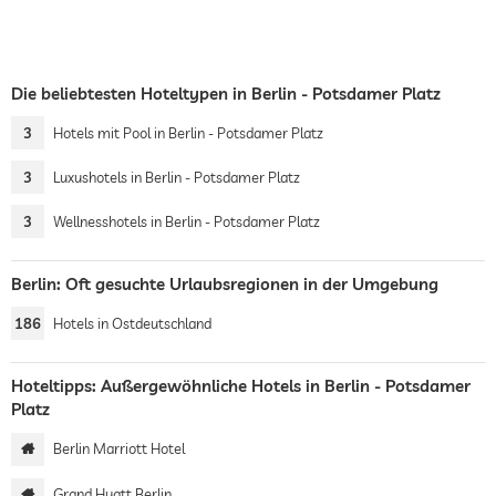
Die beliebtesten Hoteltypen in Berlin - Potsdamer Platz
3
Hotels mit Pool in Berlin - Potsdamer Platz
3
Luxushotels in Berlin - Potsdamer Platz
3
Wellnesshotels in Berlin - Potsdamer Platz
Berlin: Oft gesuchte Urlaubsregionen in der Umgebung
186
Hotels in Ostdeutschland
Hoteltipps: Außergewöhnliche Hotels in Berlin - Potsdamer
Platz
Berlin Marriott Hotel
Grand Hyatt Berlin