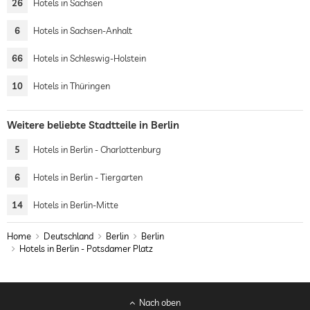
26
Hotels in Sachsen
6
Hotels in Sachsen-Anhalt
66
Hotels in Schleswig-Holstein
10
Hotels in Thüringen
Weitere beliebte Stadtteile in Berlin
5
Hotels in Berlin - Charlottenburg
6
Hotels in Berlin - Tiergarten
14
Hotels in Berlin-Mitte
Home
Deutschland
Berlin
Berlin
Hotels in Berlin - Potsdamer Platz
Nach oben