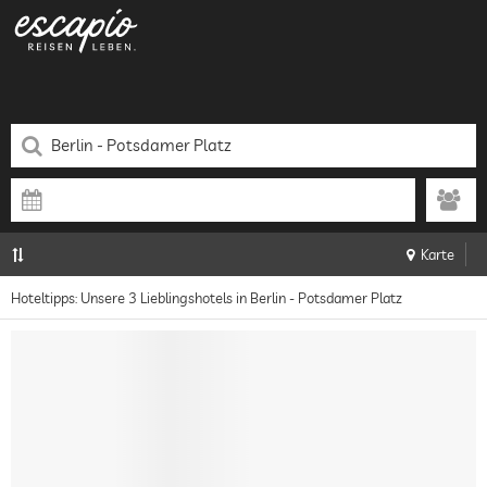
Karte
Hoteltipps: Unsere 3 Lieblingshotels in Berlin - Potsdamer Platz