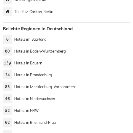
The Ritz-Carlton, Berlin
Beliebte Regionen in Deutschland
6
Hotels im Saarland
80
Hotels in Baden-Württemberg
139
Hotels in Bayern
24
Hotels in Brandenburg
83
Hotels in Mecklenburg-Vorpommern
46
Hotels in Niedersachsen
52
Hotels in NRW
62
Hotels in Rheinland-Pfalz