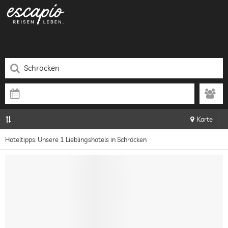
Karte
Hoteltipps: Unsere 1 Lieblingshotels in Schröcken