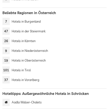
Beliebte Regionen in Österreich
7
Hotels in Burgenland
47
Hotels in der Steiermark
26
Hotels in Kärnten
9
Hotels in Niederösterreich
19
Hotels in Oberösterreich
101
Hotels in Tirol
37
Hotels in Vorarlberg
Hoteltipps: Außergewöhnliche Hotels in Schröcken
Aadla Walser-Chalets