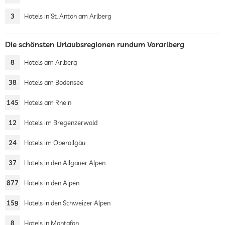
3
Hotels in St. Anton am Arlberg
Die schönsten Urlaubsregionen rundum Vorarlberg
8
Hotels am Arlberg
38
Hotels am Bodensee
145
Hotels am Rhein
12
Hotels im Bregenzerwald
24
Hotels im Oberallgäu
37
Hotels in den Allgäuer Alpen
877
Hotels in den Alpen
159
Hotels in den Schweizer Alpen
8
Hotels in Montafon