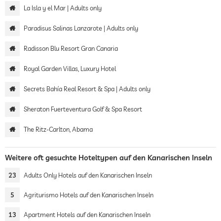
La Isla y el Mar | Adults only
Paradisus Salinas Lanzarote | Adults only
Radisson Blu Resort Gran Canaria
Royal Garden Villas, Luxury Hotel
Secrets Bahía Real Resort & Spa | Adults only
Sheraton Fuerteventura Golf & Spa Resort
The Ritz-Carlton, Abama
Weitere oft gesuchte Hoteltypen auf den Kanarischen Inseln
23
Adults Only Hotels auf den Kanarischen Inseln
5
Agriturismo Hotels auf den Kanarischen Inseln
13
Apartment Hotels auf den Kanarischen Inseln