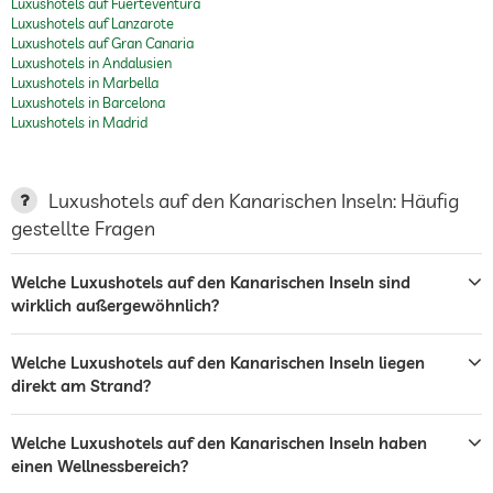
Luxushotels auf Fuerteventura
Luxushotels auf Lanzarote
Luxushotels auf Gran Canaria
Luxushotels in Andalusien
Luxushotels in Marbella
Luxushotels in Barcelona
Luxushotels in Madrid
Luxushotels auf den Kanarischen Inseln: Häufig
gestellte Fragen
Welche Luxushotels auf den Kanarischen Inseln sind
wirklich außergewöhnlich?
Welche Luxushotels auf den Kanarischen Inseln liegen
direkt am Strand?
Welche Luxushotels auf den Kanarischen Inseln haben
einen Wellnessbereich?