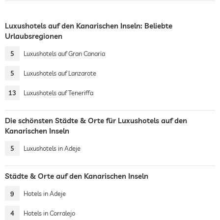
Luxushotels auf den Kanarischen Inseln: Beliebte
Urlaubsregionen
5
Luxushotels auf Gran Canaria
5
Luxushotels auf Lanzarote
13
Luxushotels auf Teneriffa
Die schönsten Städte & Orte für Luxushotels auf den
Kanarischen Inseln
5
Luxushotels in Adeje
Städte & Orte auf den Kanarischen Inseln
9
Hotels in Adeje
4
Hotels in Corralejo