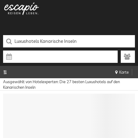
Karte
Ausgewählt von Hotelexperten: Die 27 besten Luxushotels auf den
Kanarischen Inseln