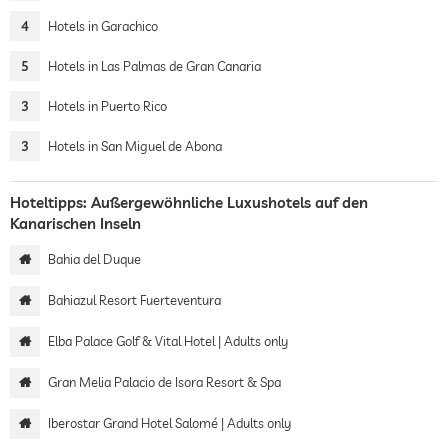
4
Hotels in Garachico
5
Hotels in Las Palmas de Gran Canaria
3
Hotels in Puerto Rico
3
Hotels in San Miguel de Abona
Hoteltipps: Außergewöhnliche Luxushotels auf den
Kanarischen Inseln
Bahia del Duque
Bahiazul Resort Fuerteventura
Elba Palace Golf & Vital Hotel | Adults only
Gran Melia Palacio de Isora Resort & Spa
Iberostar Grand Hotel Salomé | Adults only