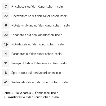
7
Fincahotels auf den Kanarischen Inseln
22
Hochzeitsreise auf den Kanarischen Inseln
6
Hotels mit Hund auf den Kanarischen Inseln
22
Landhotels auf den Kanarischen Inseln
19
Naturhotels auf den Kanarischen Inseln
4
Paradores auf den Kanarischen Inseln
31
Ruhige Hotels auf den Kanarischen Inseln
8
Sporthotels auf den Kanarischen Inseln
41
Wellnesshotels auf den Kanarischen Inseln
Home
Luxushotels
Kanarische Inseln
Luxushotels auf den Kanarischen Inseln