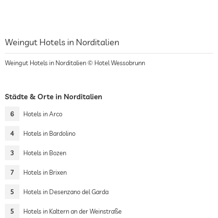
Weingut Hotels in Norditalien
Weingut Hotels in Norditalien © Hotel Wessobrunn
Städte & Orte in Norditalien
6
Hotels in Arco
4
Hotels in Bardolino
3
Hotels in Bozen
7
Hotels in Brixen
5
Hotels in Desenzano del Garda
5
Hotels in Kaltern an der Weinstraße