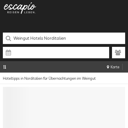
Karte
Hoteltipps in Norditalien für Übernachtungen im Weingut