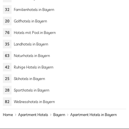
32
Familienhotels in Bayern
20
Golfhotels in Bayern
76
Hotels mit Pool in Bayern
35
Landhotels in Bayern
63
Naturhotels in Bayern
42
Ruhige Hotels in Bayern
25
Skihotels in Bayern
28
Sporthotels in Bayern
82
Wellnesshotels in Bayern
Home
Apartment Hotels
Bayern
Apartment Hotels in Bayern