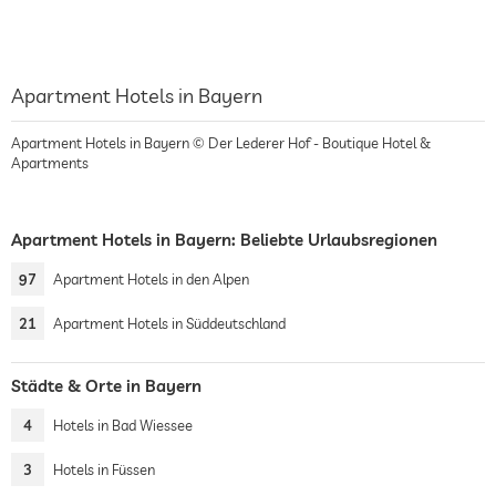
Apartment Hotels in Bayern
Apartment Hotels in Bayern © Der Lederer Hof - Boutique Hotel &
Apartments
Apartment Hotels in Bayern: Beliebte Urlaubsregionen
97
Apartment Hotels in den Alpen
21
Apartment Hotels in Süddeutschland
Städte & Orte in Bayern
4
Hotels in Bad Wiessee
3
Hotels in Füssen