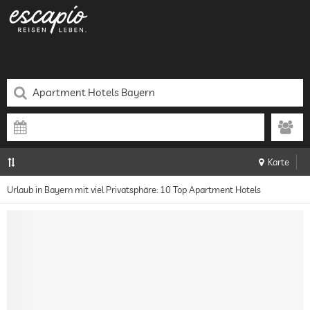
Karte
Urlaub in Bayern mit viel Privatsphäre: 10 Top Apartment Hotels