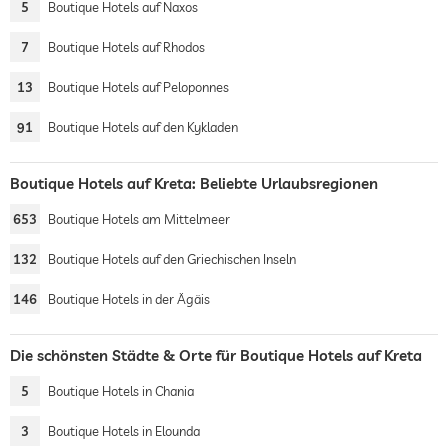
5
Boutique Hotels auf Naxos
7
Boutique Hotels auf Rhodos
13
Boutique Hotels auf Peloponnes
91
Boutique Hotels auf den Kykladen
Boutique Hotels auf Kreta: Beliebte Urlaubsregionen
653
Boutique Hotels am Mittelmeer
132
Boutique Hotels auf den Griechischen Inseln
146
Boutique Hotels in der Ägäis
Die schönsten Städte & Orte für Boutique Hotels auf Kreta
5
Boutique Hotels in Chania
3
Boutique Hotels in Elounda