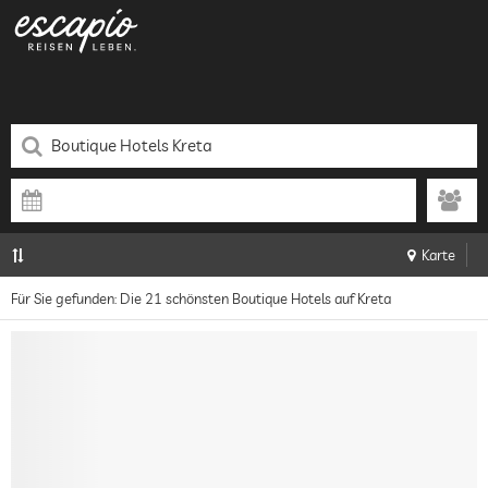
Karte
Für Sie gefunden: Die 21 schönsten Boutique Hotels auf Kreta