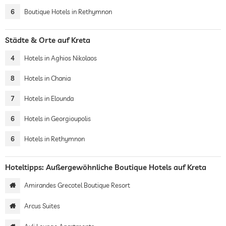
6
Boutique Hotels in Rethymnon
Städte & Orte auf Kreta
4
Hotels in Aghios Nikolaos
8
Hotels in Chania
7
Hotels in Elounda
6
Hotels in Georgioupolis
6
Hotels in Rethymnon
Hoteltipps: Außergewöhnliche Boutique Hotels auf Kreta
Amirandes Grecotel Boutique Resort
Arcus Suites