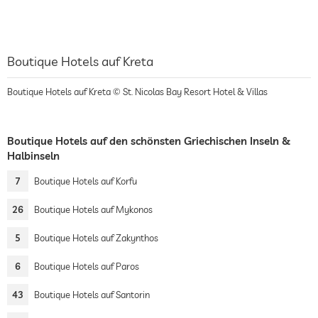
Boutique Hotels auf Kreta
Boutique Hotels auf Kreta © St. Nicolas Bay Resort Hotel & Villas
Boutique Hotels auf den schönsten Griechischen Inseln &
Halbinseln
7
Boutique Hotels auf Korfu
26
Boutique Hotels auf Mykonos
5
Boutique Hotels auf Zakynthos
6
Boutique Hotels auf Paros
43
Boutique Hotels auf Santorin