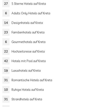
27
5 Sterne Hotels auf Kreta
6
Adults Only Hotels auf Kreta
14
Designhotels auf Kreta
23
Familienhotels auf Kreta
6
Gourmethotels auf Kreta
22
Hochzeitsreise auf Kreta
42
Hotels mit Pool auf Kreta
19
Luxushotels auf Kreta
31
Romantische Hotels auf Kreta
10
Ruhige Hotels auf Kreta
31
Strandhotels auf Kreta