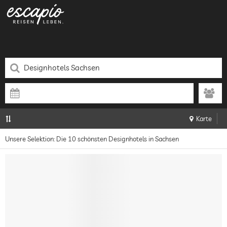
Karte
Unsere Selektion: Die 10 schönsten Designhotels in Sachsen