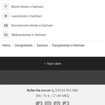
7
Kleine Hotels in Sachsen
8
Luxushotels in Sachsen
19
Romantische Hotels in Sachsen
11
Wellnesshotels in Sachsen
Home
Designhotels
Sachsen
Designhotels in Sachsen
Nach oben
Rufen Sie uns an
030 61 651 690
(Mo - Fr, 9 - 17 Uhr MEZ)