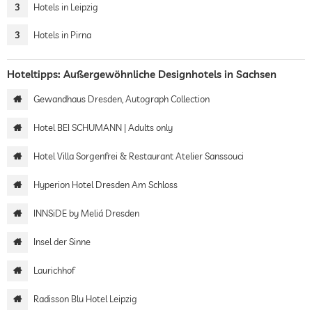
3
Hotels in Leipzig
3
Hotels in Pirna
Hoteltipps: Außergewöhnliche Designhotels in Sachsen
Gewandhaus Dresden, Autograph Collection
Hotel BEI SCHUMANN | Adults only
Hotel Villa Sorgenfrei & Restaurant Atelier Sanssouci
Hyperion Hotel Dresden Am Schloss
INNSiDE by Meliá Dresden
Insel der Sinne
Laurichhof
Radisson Blu Hotel Leipzig