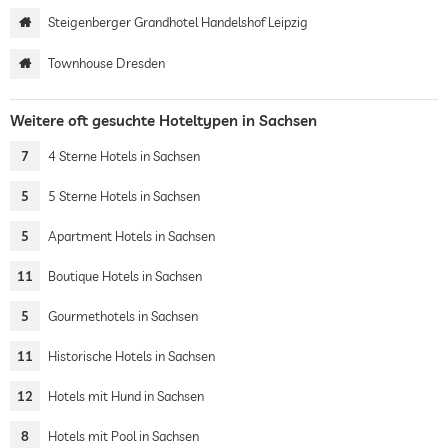
Steigenberger Grandhotel Handelshof Leipzig
Townhouse Dresden
Weitere oft gesuchte Hoteltypen in Sachsen
7
4 Sterne Hotels in Sachsen
5
5 Sterne Hotels in Sachsen
5
Apartment Hotels in Sachsen
11
Boutique Hotels in Sachsen
5
Gourmethotels in Sachsen
11
Historische Hotels in Sachsen
12
Hotels mit Hund in Sachsen
8
Hotels mit Pool in Sachsen