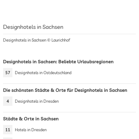
Designhotels in Sachsen
Designhotels in Sachsen © Laurichhof
Designhotels in Sachsen: Beliebte Urlaubsregionen
57
Designhotels in Ostdeutschland
Die schönsten Städte & Orte für Designhotels in Sachsen
4
Designhotels in Dresden
Städte & Orte in Sachsen
11
Hotels in Dresden