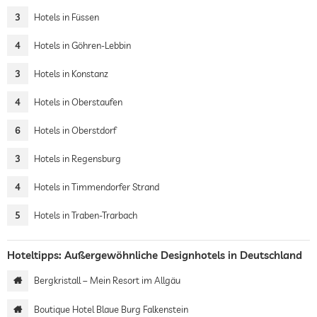
3
Hotels in Füssen
4
Hotels in Göhren-Lebbin
3
Hotels in Konstanz
4
Hotels in Oberstaufen
6
Hotels in Oberstdorf
3
Hotels in Regensburg
4
Hotels in Timmendorfer Strand
5
Hotels in Traben-Trarbach
Hoteltipps: Außergewöhnliche Designhotels in Deutschland
Bergkristall – Mein Resort im Allgäu
Boutique Hotel Blaue Burg Falkenstein