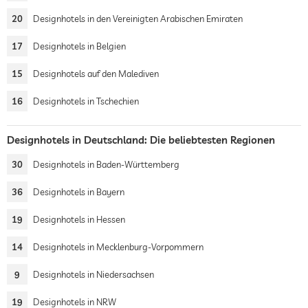
20
Designhotels in den Vereinigten Arabischen Emiraten
17
Designhotels in Belgien
15
Designhotels auf den Malediven
16
Designhotels in Tschechien
Designhotels in Deutschland: Die beliebtesten Regionen
30
Designhotels in Baden-Württemberg
36
Designhotels in Bayern
19
Designhotels in Hessen
14
Designhotels in Mecklenburg-Vorpommern
9
Designhotels in Niedersachsen
19
Designhotels in NRW