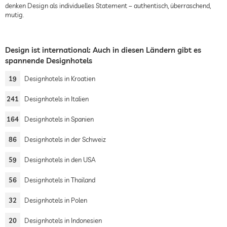
denken Design als individuelles Statement – authentisch, überraschend,
mutig.
Design ist international: Auch in diesen Ländern gibt es
spannende Designhotels
19
Designhotels in Kroatien
241
Designhotels in Italien
164
Designhotels in Spanien
86
Designhotels in der Schweiz
59
Designhotels in den USA
56
Designhotels in Thailand
32
Designhotels in Polen
20
Designhotels in Indonesien