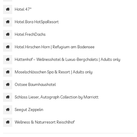
Hotel 47°
Hotel Bora HotSpaResort
Hotel FrechDachs
Hotel Hirschen Horn | Refugium am Bodensee
Hüttenhof – Wellnesshotel & Luxus-Bergchalets | Adults only
Moselschlösschen Spa & Resort | Adults only
Ostsee Baumhaushotel
Schloss Lieser, Autograph Collection by Marriott
Seegut Zeppelin
Wellness & Naturresort Reischlhof