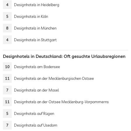
4
Designhotels in Heidelberg
5
Designhotels in Köln
8
Designhotels in München
4
Designhotels in Stuttgart
Designhotels in Deutschland: Oft gesuchte Urlaubsregionen
10
Designhotels am Bodensee
11
Designhotels an der Mecklenburgischen Ostsee
7
Designhotels an der Mosel
11
Designhotels an der Ostsee Mecklenburg-Vorpommerns
5
Designhotels auf Rügen
7
Designhotels auf Usedom