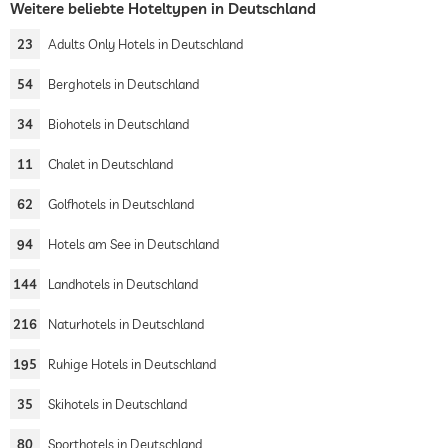
Weitere beliebte Hoteltypen in Deutschland
23
Adults Only Hotels in Deutschland
54
Berghotels in Deutschland
34
Biohotels in Deutschland
11
Chalet in Deutschland
62
Golfhotels in Deutschland
94
Hotels am See in Deutschland
144
Landhotels in Deutschland
216
Naturhotels in Deutschland
195
Ruhige Hotels in Deutschland
35
Skihotels in Deutschland
80
Sporthotels in Deutschland