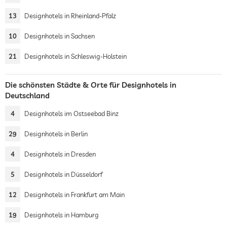
13
Designhotels in Rheinland-Pfalz
10
Designhotels in Sachsen
21
Designhotels in Schleswig-Holstein
Die schönsten Städte & Orte für Designhotels in
Deutschland
4
Designhotels im Ostseebad Binz
29
Designhotels in Berlin
4
Designhotels in Dresden
5
Designhotels in Düsseldorf
12
Designhotels in Frankfurt am Main
19
Designhotels in Hamburg