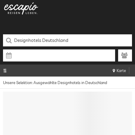
Karte
Unsere Selektion: Ausgewählte Designhotels in Deutschland