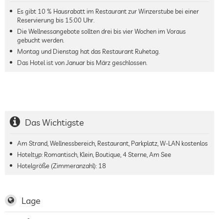
Es gibt 10 % Hausrabatt im Restaurant zur Winzerstube bei einer
Reservierung bis 15:00 Uhr.
Die Wellnessangebote sollten drei bis vier Wochen im Voraus
gebucht werden.
Montag und Dienstag hat das Restaurant Ruhetag.
Das Hotel ist von Januar bis März geschlossen.
Das Wichtigste
Am Strand, Wellnessbereich, Restaurant, Parkplatz, W-LAN kostenlos
Hoteltyp: Romantisch, Klein, Boutique, 4 Sterne, Am See
Hotelgröße (Zimmeranzahl):
18
Lage