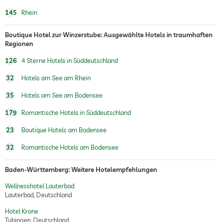
145
Rhein
Boutique Hotel zur Winzerstube: Ausgewählte Hotels in traumhaften
Regionen
126
4 Sterne Hotels in Süddeutschland
32
Hotels am See am Rhein
35
Hotels am See am Bodensee
179
Romantische Hotels in Süddeutschland
23
Boutique Hotels am Bodensee
32
Romantische Hotels am Bodensee
Baden-Württemberg: Weitere Hotelempfehlungen
Wellnesshotel Lauterbad
Lauterbad, Deutschland
Hotel Krone
Tübingen, Deutschland