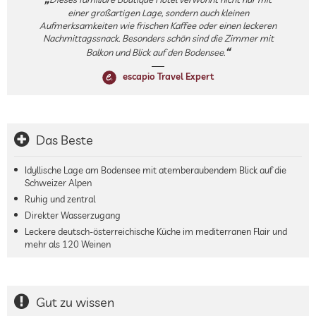
einer großartigen Lage, sondern auch kleinen
Aufmerksamkeiten wie frischen Kaffee oder einen leckeren
Nachmittagssnack. Besonders schön sind die Zimmer mit
Balkon und Blick auf den Bodensee.
escapio Travel Expert
Das Beste
Idyllische Lage am Bodensee mit atemberaubendem Blick auf die
Schweizer Alpen
Ruhig und zentral
Direkter Wasserzugang
Leckere deutsch-österreichische Küche im mediterranen Flair und
mehr als 120 Weinen
Gut zu wissen