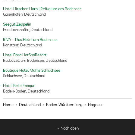
Hotel Hirschen Horn | Refugium am Bodensee
Gaienhofen, Deutschland
Seegut Zeppelin
Friedrichshafen, Deutschland
RIVA – Das Hotel am Bodensee
Konstanz, Deutschland
Hotel Bora HotSpaResort
Radolfzell am Bodensee, Deutschland
Boutique Hotel Mühle Schluchsee
Schluchsee, Deutschland
Hotel Belle Epoque
Baden-Baden, Deutschland
Home
Deutschland
Baden-Württemberg
Hagnau
Nach oben