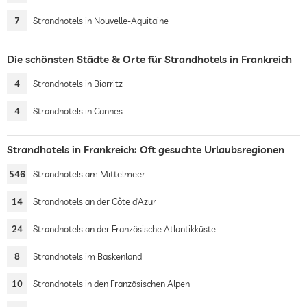
7
Strandhotels in Nouvelle-Aquitaine
Die schönsten Städte & Orte für Strandhotels in Frankreich
4
Strandhotels in Biarritz
4
Strandhotels in Cannes
Strandhotels in Frankreich: Oft gesuchte Urlaubsregionen
546
Strandhotels am Mittelmeer
14
Strandhotels an der Côte d’Azur
24
Strandhotels an der Französische Atlantikküste
8
Strandhotels im Baskenland
10
Strandhotels in den Französischen Alpen