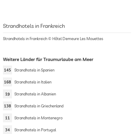
Strandhotels in Frankreich
Strandhotels in Frankreich © Hôtel Demeure Les Mouettes
Weitere Länder für Traumurlaube am Meer
145
Strandhotels in Spanien
168
Strandhotels in Italien
19
Strandhotels in Albanien
138
Strandhotels in Griechenland
11
Strandhotels in Montenegro
34
Strandhotels in Portugal