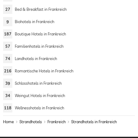
27
Bed & Breakfast in Frankreich
9
Biohotels in Frankreich
187
Boutique Hotels in Frankreich
57
Familienhotels in Frankreich
74
Landhotels in Frankreich
216
Romantische Hotels in Frankreich
39
Schlosshotels in Frankreich
34
Weingut Hotels in Frankreich
118
Wellnesshotels in Frankreich
Home
Strandhotels
Frankreich
Strandhotels in Frankreich