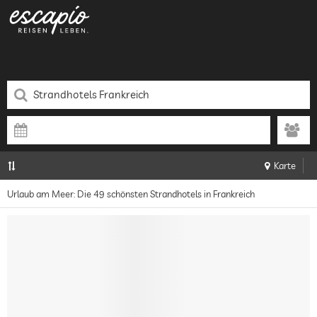
Karte
Urlaub am Meer: Die 49 schönsten Strandhotels in Frankreich