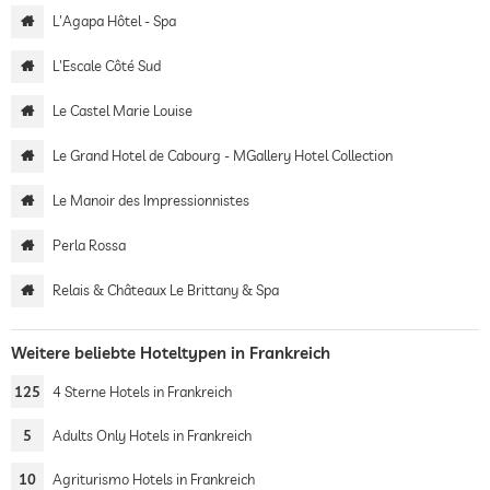
L'Agapa Hôtel - Spa
L'Escale Côté Sud
Le Castel Marie Louise
Le Grand Hotel de Cabourg - MGallery Hotel Collection
Le Manoir des Impressionnistes
Perla Rossa
Relais & Châteaux Le Brittany & Spa
Weitere beliebte Hoteltypen in Frankreich
125
4 Sterne Hotels in Frankreich
5
Adults Only Hotels in Frankreich
10
Agriturismo Hotels in Frankreich