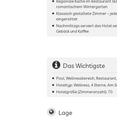
Regionale Küche im Restaurant S
romantischem Wintergarten
Klassisch gestaltete Zimmer – jede
eingerichtet
Nachmittags serviert das Hotel 
Gebäck und Kaffee
Das Wichtigste
Pool, Wellnessbereich, Restaurant
Hoteltyp: Wellness, 4 Sterne, Am 
Hotelgröße (Zimmeranzahl):
70
Lage