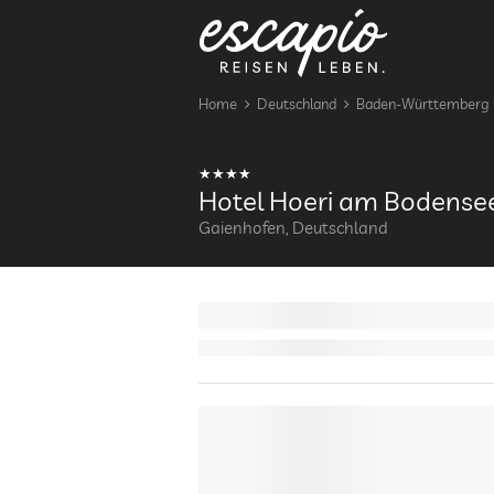
Home
Deutschland
Baden-Württemberg
Hotel Hoeri am Bodense
Gaienhofen, Deutschland