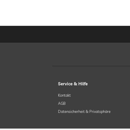
Service & Hilfe
Kontakt
AGB
Datensicherheit & Privatsphäre