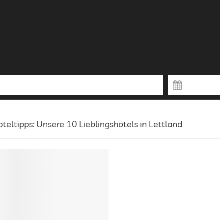
teltipps: Unsere 10 Lieblingshotels in Lettland