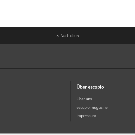
Nach oben
Über escapio
Über uns
escapio magazine
Impressum