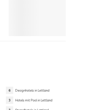
6
Designhotels in Lettland
3
Hotels mit Pool in Lettland