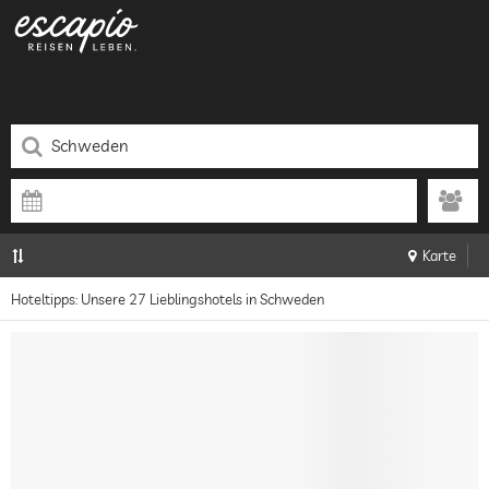
Karte
Hoteltipps: Unsere 27 Lieblingshotels in Schweden