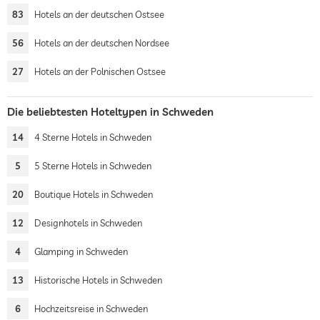
83
Hotels an der deutschen Ostsee
56
Hotels an der deutschen Nordsee
27
Hotels an der Polnischen Ostsee
Die beliebtesten Hoteltypen in Schweden
14
4 Sterne Hotels in Schweden
5
5 Sterne Hotels in Schweden
20
Boutique Hotels in Schweden
12
Designhotels in Schweden
4
Glamping in Schweden
13
Historische Hotels in Schweden
6
Hochzeitsreise in Schweden