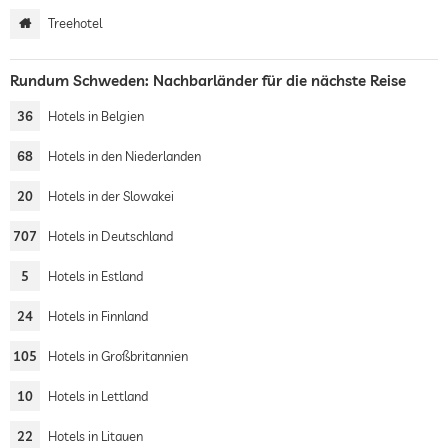
Treehotel
Rundum Schweden: Nachbarländer für die nächste Reise
36
Hotels in Belgien
68
Hotels in den Niederlanden
20
Hotels in der Slowakei
707
Hotels in Deutschland
5
Hotels in Estland
24
Hotels in Finnland
105
Hotels in Großbritannien
10
Hotels in Lettland
22
Hotels in Litauen