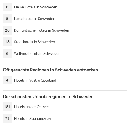
6
Kleine Hotels in Schweden
5
Luxushotels in Schweden
20
Romantische Hotels in Schweden
18
Stadthotels in Schweden
6
Wellnesshotels in Schweden
Oft gesuchte Regionen in Schweden entdecken
4
Hotels in Västra Götaland
Die schönsten Urlaubsregionen in Schweden
181
Hotels an der Ostsee
73
Hotels in Skandinavien