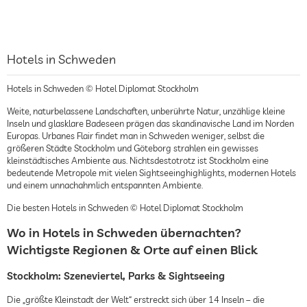
Hotels in Schweden
Hotels in Schweden © Hotel Diplomat Stockholm
Weite, naturbelassene Landschaften, unberührte Natur, unzählige kleine
Inseln und glasklare Badeseen prägen das skandinavische Land im Norden
Europas. Urbanes Flair findet man in Schweden weniger, selbst die
größeren Städte Stockholm und Göteborg strahlen ein gewisses
kleinstädtisches Ambiente aus. Nichtsdestotrotz ist Stockholm eine
bedeutende Metropole mit vielen Sightseeinghighlights, modernen Hotels
und einem unnachahmlich entspannten Ambiente.
Die besten Hotels in Schweden © Hotel Diplomat Stockholm
Wo in Hotels in Schweden übernachten?
Wichtigste Regionen & Orte auf einen Blick
Stockholm: Szeneviertel, Parks & Sightseeing
Die „größte Kleinstadt der Welt“ erstreckt sich über 14 Inseln – die