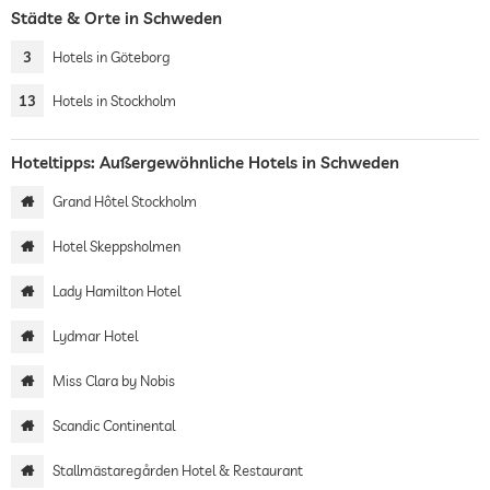
Städte & Orte in Schweden
3
Hotels in Göteborg
13
Hotels in Stockholm
Hoteltipps: Außergewöhnliche Hotels in Schweden
Grand Hôtel Stockholm
Hotel Skeppsholmen
Lady Hamilton Hotel
Lydmar Hotel
Miss Clara by Nobis
Scandic Continental
Stallmästaregården Hotel & Restaurant