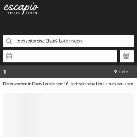
Karte
Flitterwochen in Elsaß-Lothringen: 16 Hochzeitsreise Hotels zum Verlieben