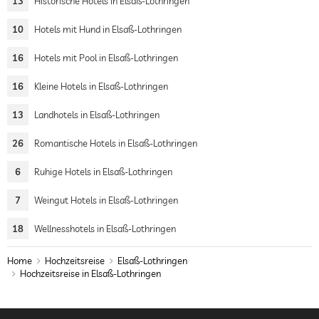
13
Historische Hotels in Elsaß-Lothringen
10
Hotels mit Hund in Elsaß-Lothringen
16
Hotels mit Pool in Elsaß-Lothringen
16
Kleine Hotels in Elsaß-Lothringen
13
Landhotels in Elsaß-Lothringen
26
Romantische Hotels in Elsaß-Lothringen
6
Ruhige Hotels in Elsaß-Lothringen
7
Weingut Hotels in Elsaß-Lothringen
18
Wellnesshotels in Elsaß-Lothringen
Home
Hochzeitsreise
Elsaß-Lothringen
Hochzeitsreise in Elsaß-Lothringen