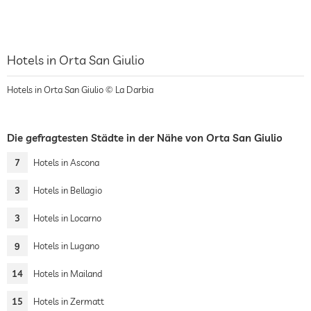
Hotels in Orta San Giulio
Hotels in Orta San Giulio © La Darbia
Die gefragtesten Städte in der Nähe von Orta San Giulio
7
Hotels in Ascona
3
Hotels in Bellagio
3
Hotels in Locarno
9
Hotels in Lugano
14
Hotels in Mailand
15
Hotels in Zermatt