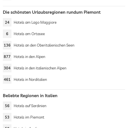
Die schönsten Urlaubsregionen rundum Piemont
24
Hotels am Lago Maggiore
6
Hotels am Ortasee
136
Hotels an den Oberitalienischen Seen
877
Hotels in den Alpen
304
Hotels in den italienischen Alpen
461
Hotels in Norditalien
Beliebte Regionen in Italien
56
Hotels auf Sardinien
53
Hotels im Piemont