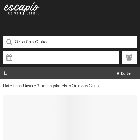
Karte
Hoteltipps: Unsere 3 Lieblingshotels in Orta San Giulio