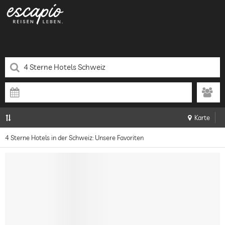
Karte
4 Sterne Hotels in der Schweiz: Unsere Favoriten