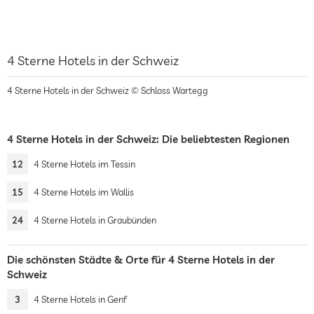
4 Sterne Hotels in der Schweiz
4 Sterne Hotels in der Schweiz © Schloss Wartegg
4 Sterne Hotels in der Schweiz: Die beliebtesten Regionen
12
4 Sterne Hotels im Tessin
15
4 Sterne Hotels im Wallis
24
4 Sterne Hotels in Graubünden
Die schönsten Städte & Orte für 4 Sterne Hotels in der
Schweiz
3
4 Sterne Hotels in Genf