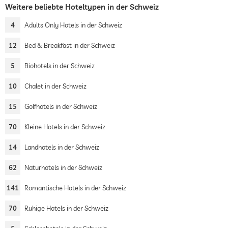
Weitere beliebte Hoteltypen in der Schweiz
4
Adults Only Hotels in der Schweiz
12
Bed & Breakfast in der Schweiz
5
Biohotels in der Schweiz
10
Chalet in der Schweiz
15
Golfhotels in der Schweiz
70
Kleine Hotels in der Schweiz
14
Landhotels in der Schweiz
62
Naturhotels in der Schweiz
141
Romantische Hotels in der Schweiz
70
Ruhige Hotels in der Schweiz