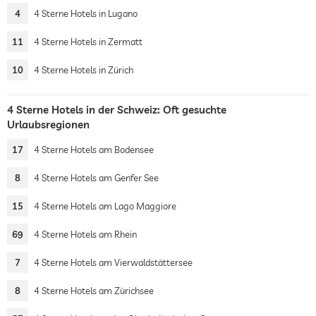
4
4 Sterne Hotels in Lugano
11
4 Sterne Hotels in Zermatt
10
4 Sterne Hotels in Zürich
4 Sterne Hotels in der Schweiz: Oft gesuchte
Urlaubsregionen
17
4 Sterne Hotels am Bodensee
8
4 Sterne Hotels am Genfer See
15
4 Sterne Hotels am Lago Maggiore
69
4 Sterne Hotels am Rhein
7
4 Sterne Hotels am Vierwaldstättersee
8
4 Sterne Hotels am Zürichsee