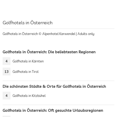
Golfhotels in Österreich
Golfhotels in Österreich © Alpenhotel Karwendel | Adults only
Golfhotels in Österreich: Die beliebtesten Regionen
4
Golfhotels in Kärnten
13
Golfhotels in Tirol
Die schönsten Städte & Orte für Golfhotels in Österreich
4
Golfhotels in Kitzbühel
Golfhotels in Österreich: Oft gesuchte Urlaubsregionen