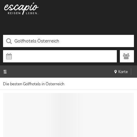
Karte
Die besten Golfhotels in Österreich