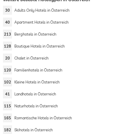
30
Adults Only Hotels in Österreich
40
Apartment Hotels in Österreich
213
Berghotels in Österreich
128
Boutique Hotels in Österreich
20
Chalet in Österreich
120
Familienhotels in Österreich
102
Kleine Hotels in Österreich
41
Landhotels in Österreich
115
Naturhotels in Österreich
165
Romantische Hotels in Österreich
182
Skihotels in Österreich