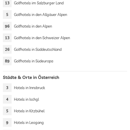
13
Golfhotels im Salzburger Land
5
Golfhotels in den Allgäuer Alpen
96
Golfhotels in den Alpen
13
Golfhotels in den Schweizer Alpen
26
Golfhotels in Süddeutschland
89
Golfhotels in Südeuropa
Städte & Orte in Österreich
3
Hotels in Innsbruck
4
Hotels in Ischgl
5
Hotels in Kitzbühel
9
Hotels in Leogang