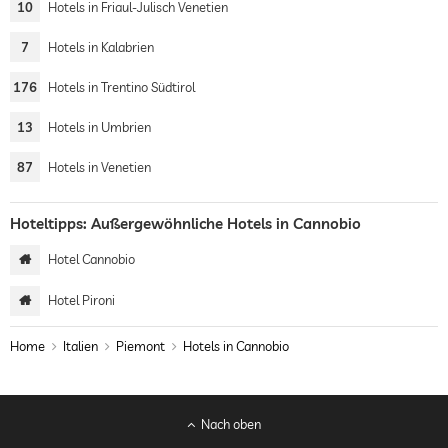
10
Hotels in Friaul-Julisch Venetien
7
Hotels in Kalabrien
176
Hotels in Trentino Südtirol
13
Hotels in Umbrien
87
Hotels in Venetien
Hoteltipps: Außergewöhnliche Hotels in Cannobio
Hotel Cannobio
Hotel Pironi
Home
Italien
Piemont
Hotels in Cannobio
Nach oben