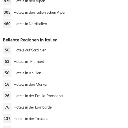
876
Hotels in den Alpen
303
Hotels in den italienischen Alpen
460
Hotels in Norditalien
Beliebte Regionen in Italien
56
Hotels auf Sardinien
53
Hotels im Piemont
50
Hotels in Apulien
16
Hotels in den Marken
26
Hotels in der Emilia-Romagna
76
Hotels in der Lombardei
137
Hotels in der Toskana