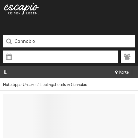
Karte
Hoteltipps: Unsere 2 Lieblingshotels in Cannobio