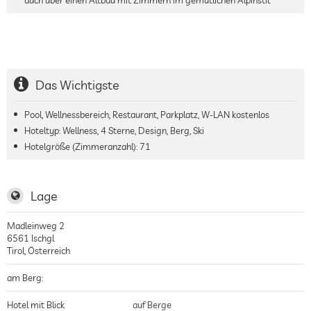
Das Wichtigste
Pool, Wellnessbereich, Restaurant, Parkplatz, W-LAN kostenlos
Hoteltyp: Wellness, 4 Sterne, Design, Berg, Ski
Hotelgröße (Zimmeranzahl):
71
Lage
Madleinweg 2
6561
Ischgl
Tirol
,
Österreich
am Berg:
Hotel mit Blick
auf Berge