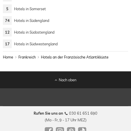
5
Hotels in Somerset
74
Hotels in Südengland
12
Hotels in Südostengland
17
Hotels in Südwestengland
Home
Frankreich
Hotels an der Französische Atlantikküste
Nach oben
Rufen Sie uns an
030 61 651 690
(Mo - Fr, 9 - 17 Uhr MEZ)