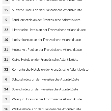
24
4 Sterne Hotels an der Französische Atlantikküste
15
5 Sterne Hotels an der Französische Atlantikküste
5
Familienhotels an der Französische Atlantikküste
22
Historische Hotels an der Französische Atlantikküste
10
Hochzeitsreise an der Französische Atlantikküste
21
Hotels mit Pool an der Französische Atlantikküste
21
Kleine Hotels an der Französische Atlantikküste
32
Romantische Hotels an der Französische Atlantikküste
6
Schlosshotels an der Französische Atlantikküste
24
Strandhotels an der Französische Atlantikküste
3
Weingut Hotels an der Französische Atlantikküste
16
Wellnesshotels an der Französische Atlantikküste