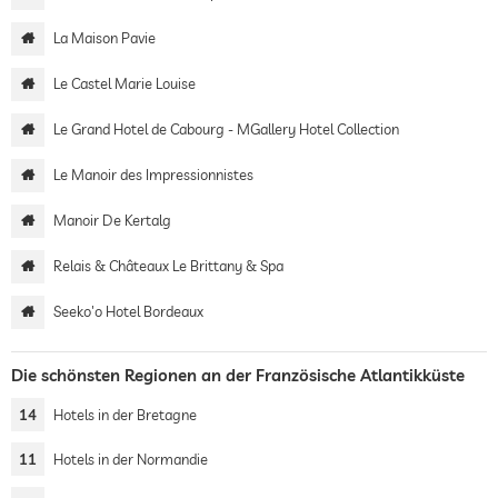
La Maison Pavie
Le Castel Marie Louise
Le Grand Hotel de Cabourg - MGallery Hotel Collection
Le Manoir des Impressionnistes
Manoir De Kertalg
Relais & Châteaux Le Brittany & Spa
Seeko'o Hotel Bordeaux
Die schönsten Regionen an der Französische Atlantikküste
14
Hotels in der Bretagne
11
Hotels in der Normandie