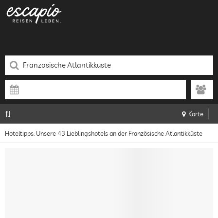
Karte
Hoteltipps: Unsere 43 Lieblingshotels an der Französische Atlantikküste