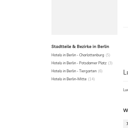
Stadtteile & Bezirke in Berlin
Hotels in Berlin - Charlottenburg
5
Hotels in Berlin - Potsdamer Platz
3
L
Hotels in Berlin - Tiergarten
6
Hotels in Berlin-Mitte
14
Lu
We