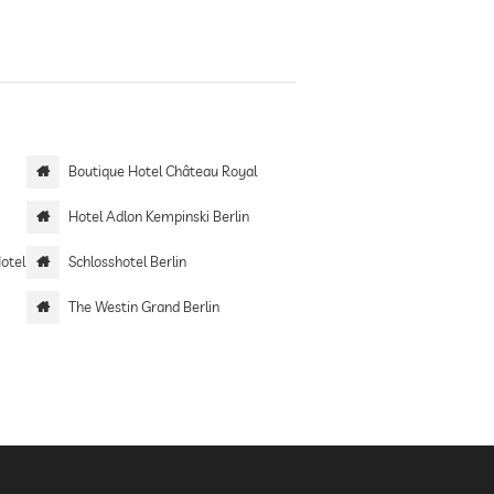
Boutique Hotel Château Royal
Hotel Adlon Kempinski Berlin
Hotel
Schlosshotel Berlin
The Westin Grand Berlin