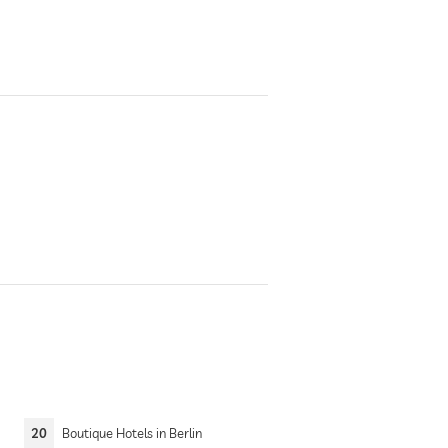
20
Boutique Hotels in Berlin