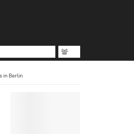
 in Berlin