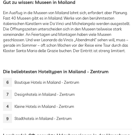
Gut zu wissen: Museen in Mailand
Ein Ausflug in die Museen von Mailand lohnt sich, erfordert aber Planung.
Fast 40 Museen gibt es in Mailand. Werke von den berühmtesten
italienischen Künstlern wie Da Vinci und Michelangelo werden ausgestellt.
Die Öffnungszeiten unterscheiden sich in den Museen teilweise stark
voneinander. An Feiertagen und Montagen haben viele Museen
geschlossen. Und wer Leonardo da Vincis „Abendmahl“ sehen will, muss –
gerade im Sommer – oft schon Wochen vor der Reise eine Tour durch das
Kloster Santa Maria delle Grazie buchen. Der Eintritt ist streng limitiert.
Die beliebtesten Hoteltypen in Mailand - Zentrum
6
Boutique Hotels in Mailand - Zentrum
7
Designhotels in Mailand - Zentrum
4
Kleine Hotels in Mailand - Zentrum
9
Stadthotels in Mailand - Zentrum