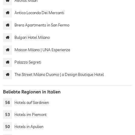
Aethos Milan
Antica Locanda Dei Mercanti
Brera Apartments in San Fermo
Bulgari Hotel Milano
Maison Milano | UNA Esperienze
Palazzo Segreti
The Street Milano Duomo | a Design Boutique Hotel
Beliebte Regionen in Italien
56
Hotels auf Sardinien
53
Hotels im Piemont
50
Hotels in Apulien