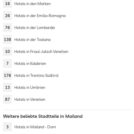
16
Hotels in den Marken
26
Hotels in der Emilia-Romagna
76
Hotels in der Lombardei
138
Hotels in der Toskana
10
Hotels in Friaul-Julisch Venetien
7
Hotels in Kalabrien
176
Hotels in Trentino Südtirol
13
Hotels in Umbrien
87
Hotels in Venetien
Weitere beliebte Stadtteile in Mailand
3
Hotels in Mailand - Dom