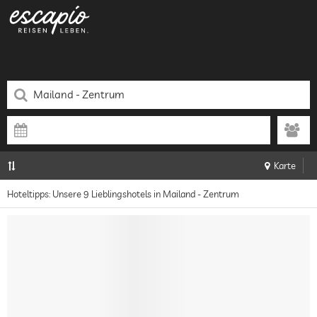
Karte
Hoteltipps: Unsere 9 Lieblingshotels in Mailand - Zentrum