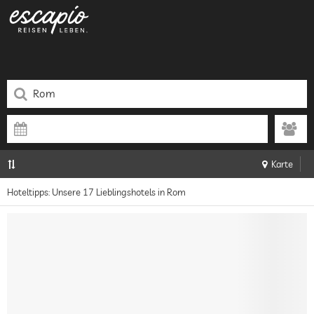
Karte
Hoteltipps: Unsere 17 Lieblingshotels in Rom