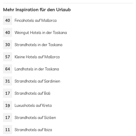
Mehr Inspiration für den Urlaub
40
Fincahotels auf Mallorca
40
Weingut Hotels in der Toskana
30
Strandhotels in der Toskana
57
Kleine Hotels auf Mallorca
64
Landhotels in der Toskana
31
Strandhotels auf Sardinien
17
Strandhotels auf Bali
19
Luxushotels auf Kreta
17
Strandhotels auf Sizilien
11
Strandhotels auf Ibiza