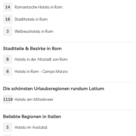
14
Romantische Hotels in Rom
16
Stadthotels in Rom
3
Wellnesshotels in Rom
Stadtteile & Bezirke in Rom
8
Hotels in der Altstadt von Rom
6
Hotels in Rom - Campo Marzio
Die schönsten Urlaubsregionen rundum Latium
1116
Hotels am Mittelmeer
Beliebte Regionen in Italien
5
Hotels im Aostatal