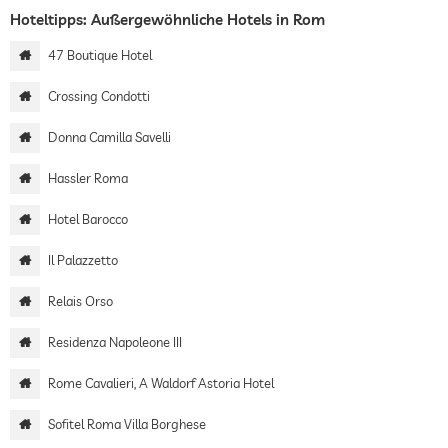
Hoteltipps: Außergewöhnliche Hotels in Rom
47 Boutique Hotel
Crossing Condotti
Donna Camilla Savelli
Hassler Roma
Hotel Barocco
Il Palazzetto
Relais Orso
Residenza Napoleone III
Rome Cavalieri, A Waldorf Astoria Hotel
Sofitel Roma Villa Borghese