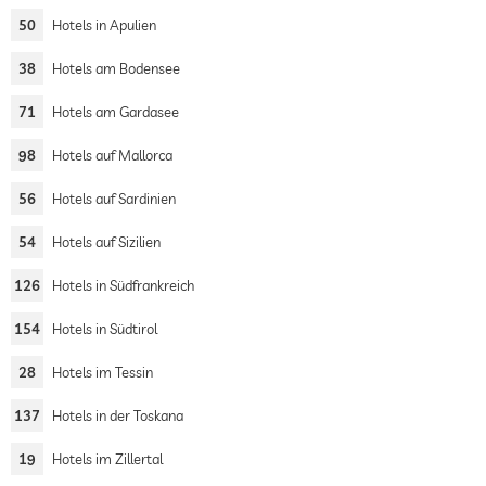
50
Hotels in Apulien
38
Hotels am Bodensee
71
Hotels am Gardasee
98
Hotels auf Mallorca
56
Hotels auf Sardinien
54
Hotels auf Sizilien
126
Hotels in Südfrankreich
154
Hotels in Südtirol
28
Hotels im Tessin
137
Hotels in der Toskana
19
Hotels im Zillertal