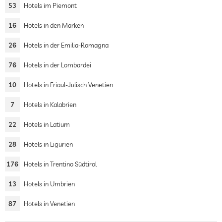
53
Hotels im Piemont
16
Hotels in den Marken
26
Hotels in der Emilia-Romagna
76
Hotels in der Lombardei
10
Hotels in Friaul-Julisch Venetien
7
Hotels in Kalabrien
22
Hotels in Latium
28
Hotels in Ligurien
176
Hotels in Trentino Südtirol
13
Hotels in Umbrien
87
Hotels in Venetien